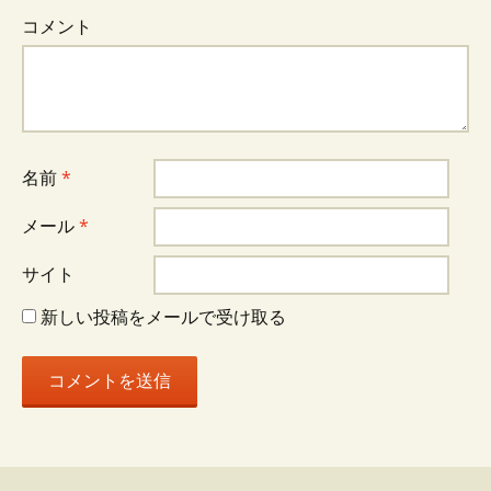
コメント
名前
*
メール
*
サイト
新しい投稿をメールで受け取る