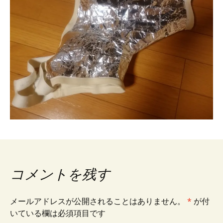
コメントを残す
メールアドレスが公開されることはありません。
*
が付
いている欄は必須項目です