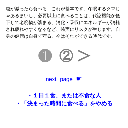
腹が減ったら食べる、これが基本です。冬眠するクマじ
ゃあるまいし、必要以上に食べることは、代謝機能が低
下して老廃物が溜まる、消化・吸収にエネルギーが消耗
され疲れやすくなるなど、確実にリスクが生じます。自
身の健康は自身で守る、今はそれができる時代です。
❶
② ＞
☛
next page
・１日１食、または不食な人
・「決まった時間に食べる」をやめる