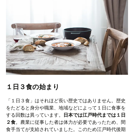
１日３食の始まり
「１日３食」はそれほど長い歴史ではありません。歴史
をたどると身分や職業、地域などによって１日に食事を
する回数は異っています。
日本では江戸時代までは１日
２食
。農業に従事した者は体力が必要であったため、間
食手当てが支給されていました。このため江戸時代後期